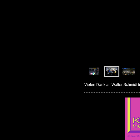
Vielen Dank an Walter Schmidt für