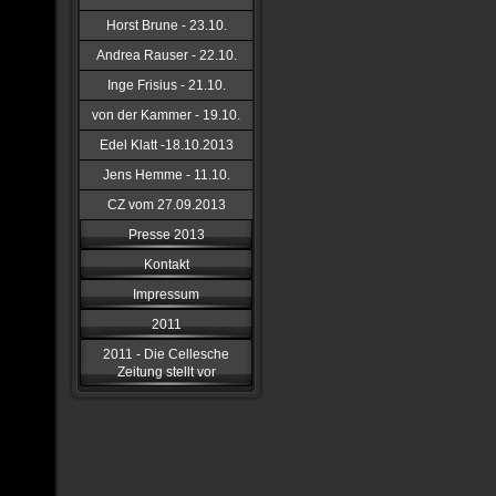
Horst Brune - 23.10.
Andrea Rauser - 22.10.
Inge Frisius - 21.10.
von der Kammer - 19.10.
Edel Klatt -18.10.2013
Jens Hemme - 11.10.
CZ vom 27.09.2013
Presse 2013
Kontakt
Impressum
2011
2011 - Die Cellesche
Zeitung stellt vor